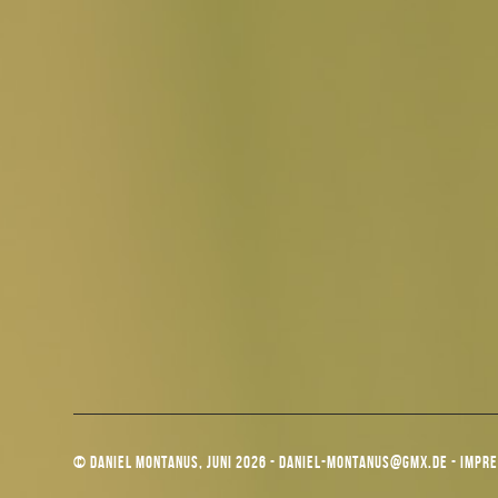
© DANIEL MONTANUS, JUNI 2026 -
DANIEL-MONTANUS@GMX.DE
-
IMPR