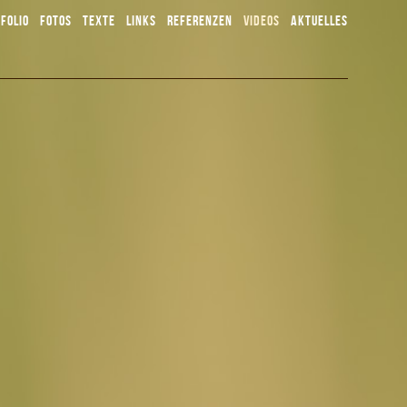
FOLIO
FOTOS
TEXTE
LINKS
REFERENZEN
VIDEOS
AKTUELLES