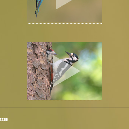
ESSUM