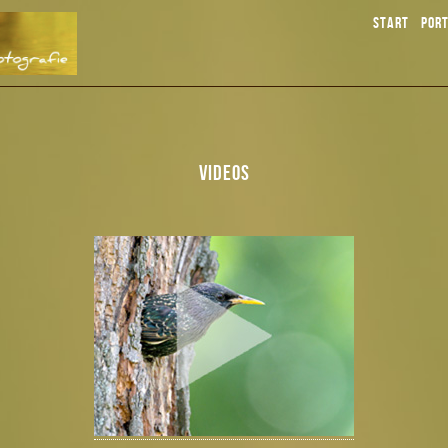
START
PORT
VIDEOS